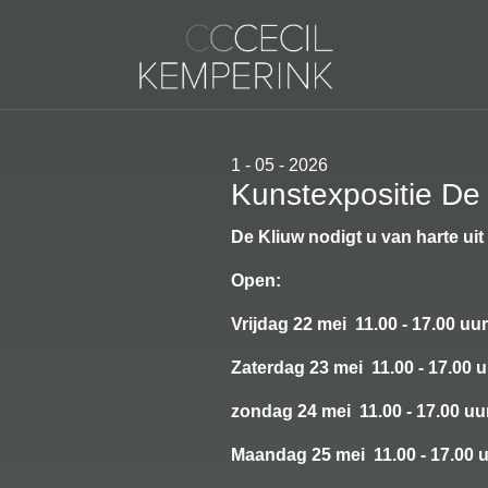
1 - 05 - 2026
Kunstexpositie De
De Kliuw nodigt u van harte ui
Open:
Vrijdag 22 mei 11.00 - 17.00 uur
Zaterdag 23 mei 11.00 - 17.00 
zondag 24 mei 11.00 - 17.00 uu
Maandag 25 mei 11.00 - 17.00 