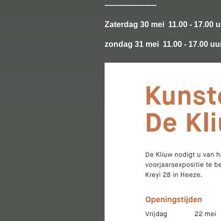
---------------------
Zaterdag 30 mei 11.00 - 17.00 u
zondag 31 mei 11.00 - 17.00 uu